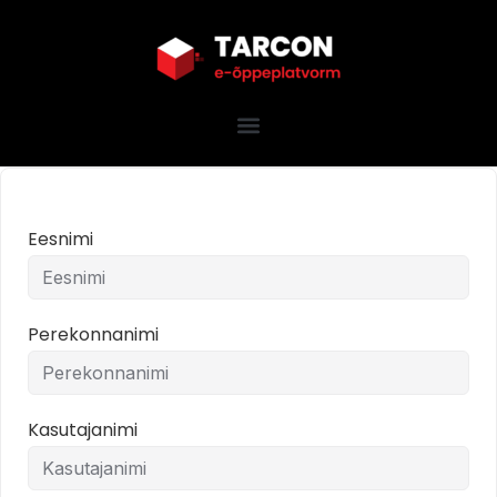
Eesnimi
Perekonnanimi
Kasutajanimi