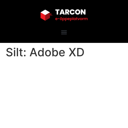
Silt:
Adobe XD