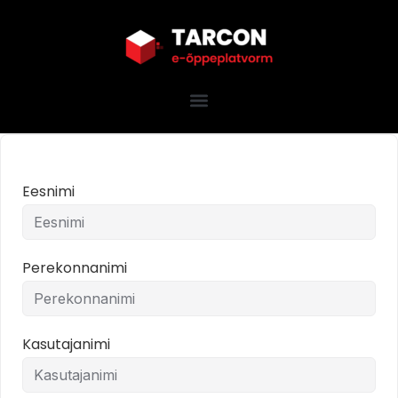
Eesnimi
Perekonnanimi
Kasutajanimi