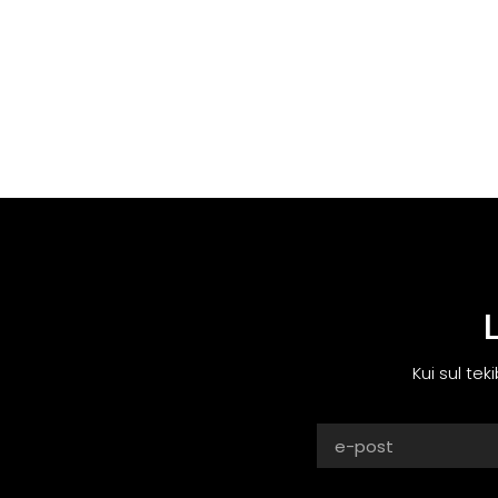
Kui sul tek