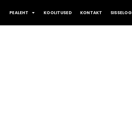
PEALEHT
KOOLITUSED
KONTAKT
SISSELOG