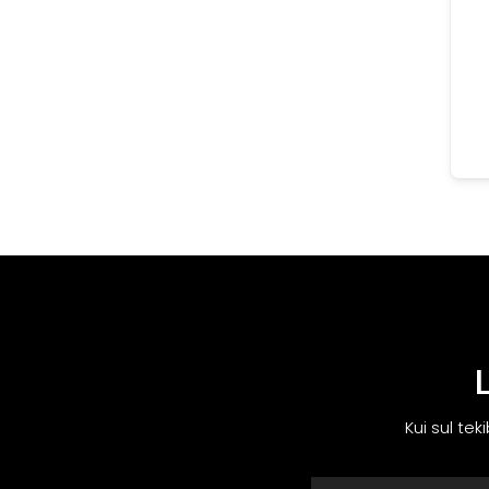
Kui sul tek