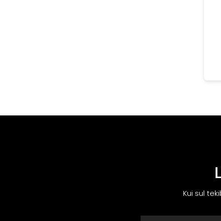
Kui sul tek