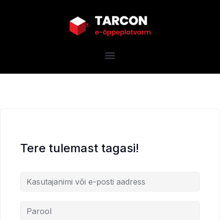
Tere tulemast tagasi!