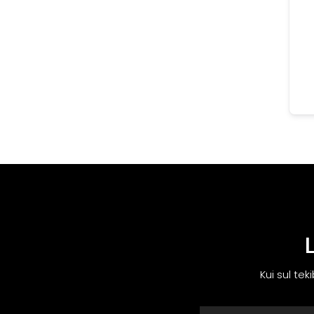
Kui sul tek