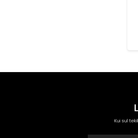
Kui sul tek