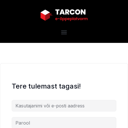
Tere tulemast tagasi!