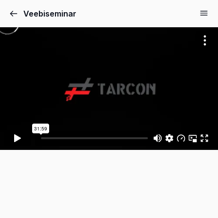
Veebiseminar