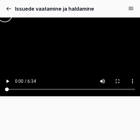
Issuede vaatamine ja haldamine