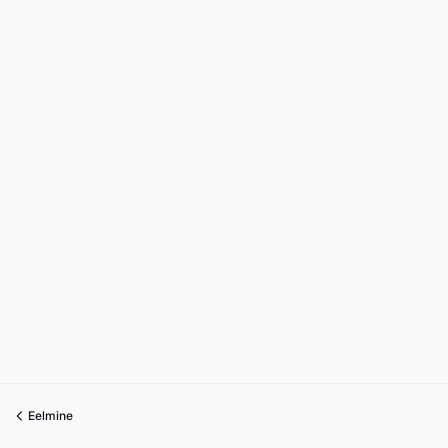
Eelmine