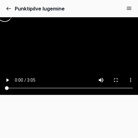
Punktipilve lugemine