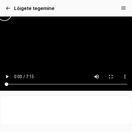
Lõigete tegemine